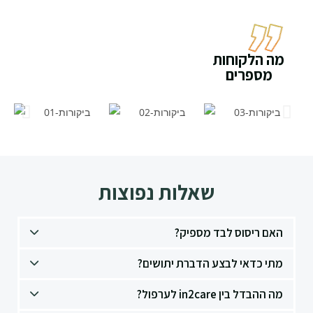
מה הלקוחות
מספרים
שאלות נפוצות
האם ריסוס לבד מספיק?
מתי כדאי לבצע הדברת יתושים?
מה ההבדל בין in2care לערפול?