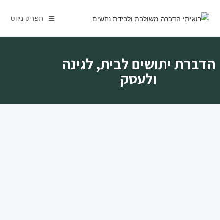
לתוכן
תפריט ניווט
הדברת יתושים לבית, לגינה
ולעסק