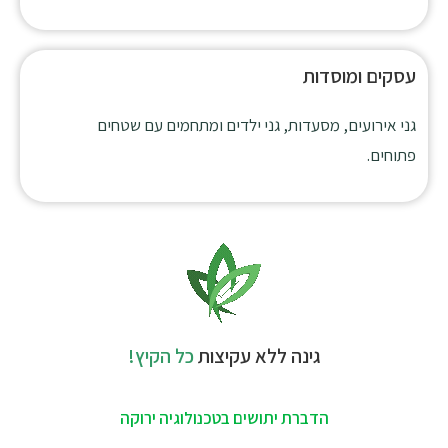
עסקים ומוסדות
גני אירועים, מסעדות, גני ילדים ומתחמים עם שטחים
פתוחים.
גינה ללא עקיצות
כל הקיץ!
הדברת יתושים בטכנולוגיה ירוקה