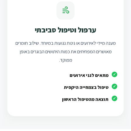
ערפול וטיפול סביבתי
מענה מיידי לאירועים או גינות נגועות במיוחד. שילוב חומרים
מאושרים המפחיתים את כמות היתושים הבוגרים באופן
ממוקד.
מתאים לגני אירועים
טיפול בצמחייה היקפית
תוצאה מהטיפול הראשון