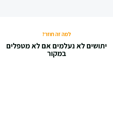
למה זה חוזר?
יתושים לא נעלמים אם לא מטפלים
במקור