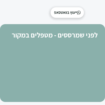
ייעוץ בוואטסאפ
לפני שמרססים - מטפלים במקור