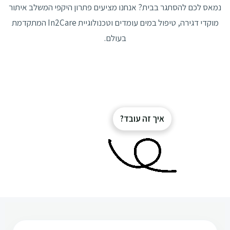
נמאס לכם להסתגר בבית? אנחנו מציעים פתרון היקפי המשלב איתור
מוקדי דגירה, טיפול במים עומדים וטכנולוגיית In2Care המתקדמת
בעולם.
איך זה עובד?