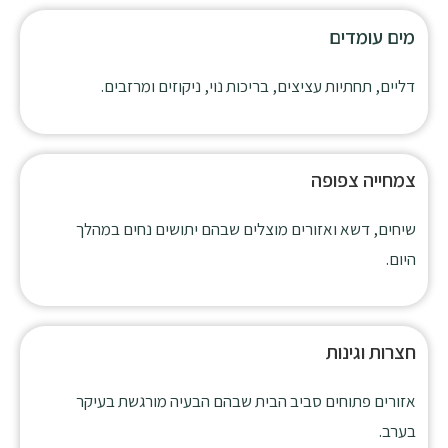
מים עומדים
דליים, תחתיות עציצים, בריכות נוי, ניקוזים ומרזבים.
צמחייה צפופה
שיחים, דשא ואזורים מוצלים שבהם יתושים נחים במהלך
היום.
חצרות וגינות
אזורים פתוחים סביב הבית שבהם הבעיה מורגשת בעיקר
בערב.