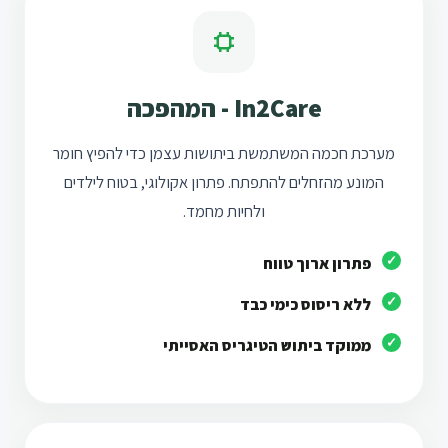
In2Care - המהפכה
מערכת חכמה המשתמשת ביתושות עצמן כדי להפיץ חומר
המונע מהזחלים להתפתח. פתרון אקולוגי, בטוח לילדים
ולחיות מחמד.
פתרון ארוך טווח
ללא ריסוס כימי כבד
ממוקד ביתוש הטיגריס האסייתי